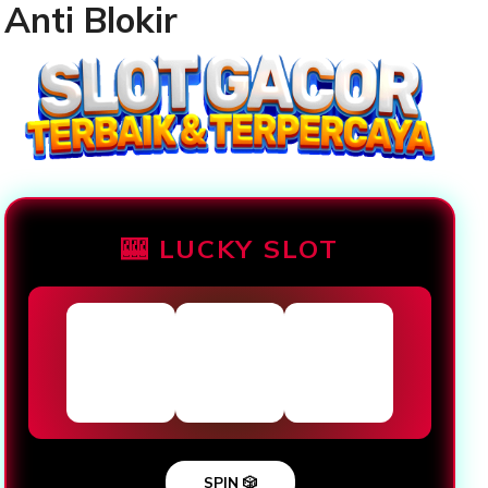
Anti Blokir
🎰 LUCKY SLOT
SPIN 🎲