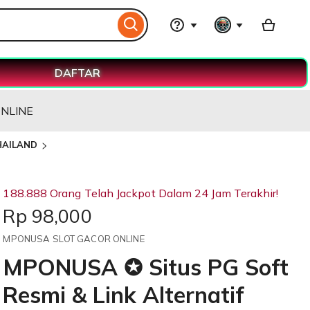
DAFTAR
NLINE
HAILAND
188.888 Orang Telah Jackpot Dalam 24 Jam Terakhir!
Price:
Rp 98,000
MPONUSA SLOT GACOR ONLINE
MPONUSA ✪ Situs PG Soft
Resmi & Link Alternatif